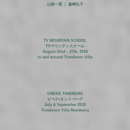
山根一晃 ｜ 森崎礼子
TV MOUNTAIN SCHOOL
TVマウンテンスクール
August 22nd – 27th, 2018
In and around Troedsson Villa
VIBEKE TANDBERG
ビベケ•タンドバーグ
July & September 2018
Troedsson Villa Residency