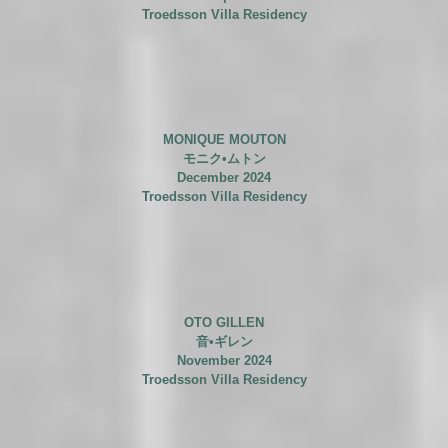
Troedsson Villa Residency
MONIQUE MOUTON
モニク•ムトン
December 2024
Troedsson Villa Residency
OTO GILLEN
音•ギレン
November 2024
Troedsson Villa Residency