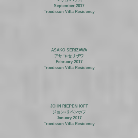
September 2017
Troedsson Villa Residency
ASAKO SERIZAWA
アサコ•セリザワ
February 2017
Troedsson Villa Residency
JOHN RIEPENHOFF
ジョン•リペンホフ
January 2017
Troedsson Villa Residency