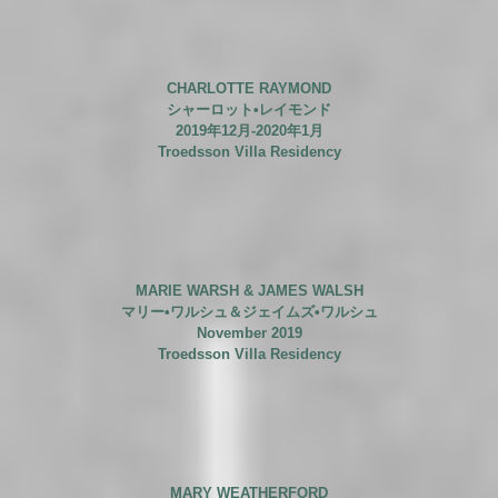
CHARLOTTE RAYMOND
シャーロット•レイモンド
2019年12月-2020年1月
Troedsson Villa Residency
MARIE WARSH
&
JAMES WALSH
マリー•ワルシュ
＆
ジェイムズ•ワルシュ
November 2019
Troedsson Villa Residency
MARY WEATHERFORD