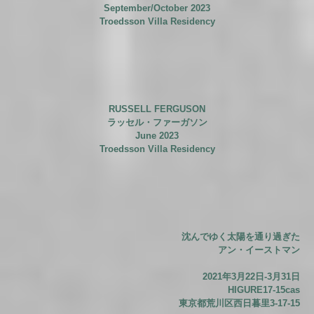
September/October 2023
Troedsson Villa Residency
RUSSELL FERGUSON
ラッセル・ファーガソン
June 2023
Troedsson Villa Residency
沈んでゆく太陽を通り過ぎた
アン・イーストマン
2021年3月22日-3月31日
HIGURE17-15cas
東京都荒川区西日暮里3-17-15