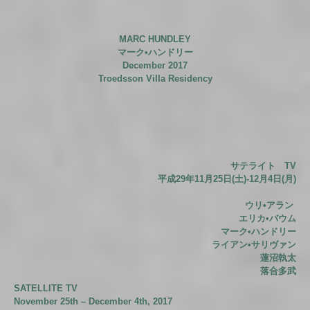
MARC HUNDLEY
マーク•ハンドリー
December 2017
Troedsson Villa Residency
サテライト TV
平成29年11月25日(土)-12月4日(月)
ウリ•アラン
エリカ•バウム
マーク•ハンドリー
ライアン•サリヴァン
蓮沼執太
落合多武
SATELLITE TV
November 25th – December 4th, 2017