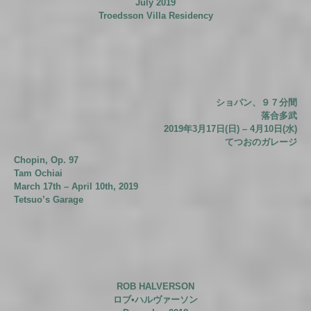
July 2019
Troedsson Villa Residency
ショパン、９７分間
落合多武
2019年3月17日(日) – 4月10日(水)
てつおのガレージ
Chopin, Op. 97
Tam Ochiai
March 17th – April 10th, 2019
Tetsuo’s Garage
ROB HALVERSON
ロブ•ハルヴァーソン