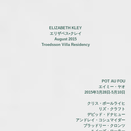
ELIZABETH KLEY
エリザベス•クレイ
August 2015
Troedsson Villa Residency
POT AU FOU
エイミー・ヤオ
2015年3月28日-5月10日
クリス・ボールライヒ
リズ・クラフト
デビッド・ドナヒュー
アンドレイ・コシュマイダー
ブラッドリー・クロンツ